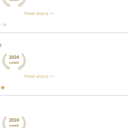
Pokaż więcej >>
e
Pokaż więcej >>