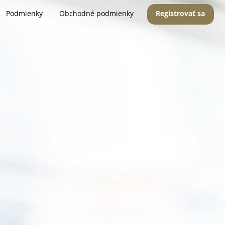
Podmienky
Obchodné podmienky
Registrovať sa