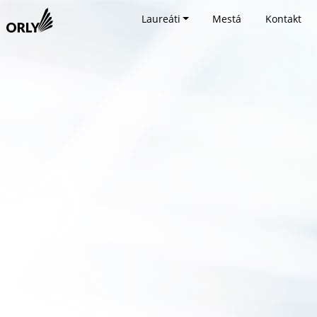
Laureáti
Mestá
Kontakt