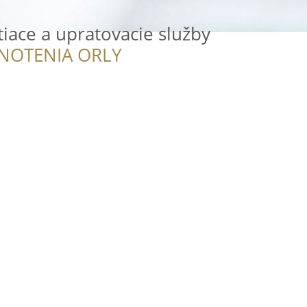
tiace a upratovacie služby
NOTENIA ORLY