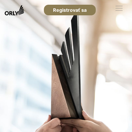
Registrovať sa