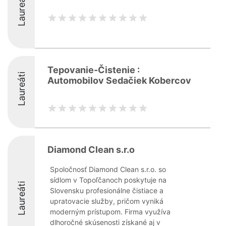
Laureáti
Tepovanie-Čistenie :
Laureáti
Automobilov Sedačiek Kobercov
Diamond Clean s.r.o
Spoločnosť Diamond Clean s.r.o. so
sídlom v Topoľčanoch poskytuje na
Laureáti
Slovensku profesionálne čistiace a
upratovacie služby, pričom vyniká
moderným prístupom. Firma využíva
dlhoročné skúsenosti získané aj v