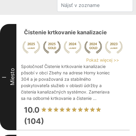
Čistenie krtkovanie kanalizacie
Pokaż więcej >>
Spoločnosť Čistenie krtkovanie kanalizacie
Miesto
pôsobí v obci Zbehy na adrese Horny koniec
I
304 a je považovaná za stabilného
poskytovateľa služieb v oblasti údržby a
čistenia kanalizačných systémov. Zameriava
sa na odborné krtkovanie a čistenie ...
10.0
(104)