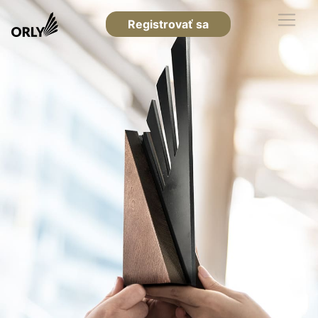
Registrovať sa