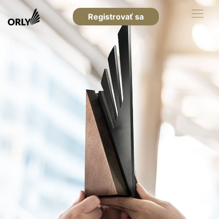
Registrovať sa