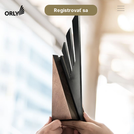
Registrovať sa