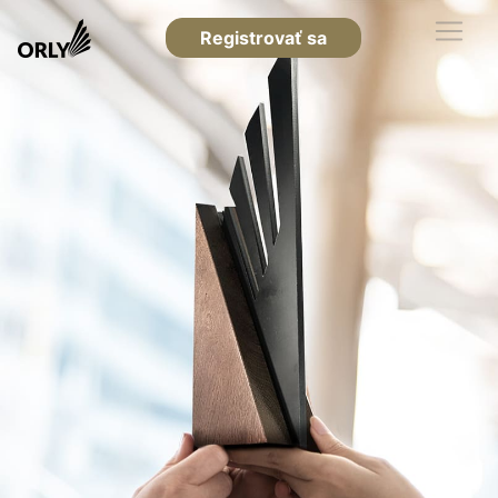
Registrovať sa