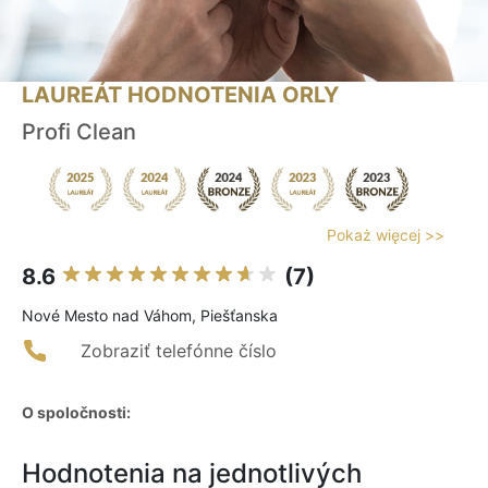
LAUREÁT HODNOTENIA ORLY
Profi Clean
Pokaż więcej >>
8.6
(7)
Nové Mesto nad Váhom, Piešťanska
Zobraziť telefónne číslo
O spoločnosti:
Hodnotenia na jednotlivých