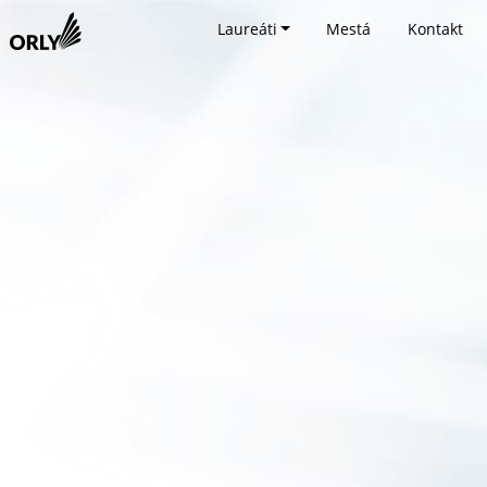
Laureáti
Mestá
Kontakt