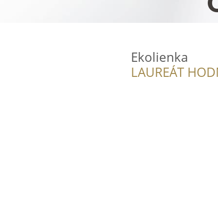
Ekolienka
LAUREÁT HOD