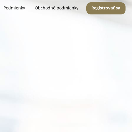
Podmienky
Obchodné podmienky
Registrovať sa