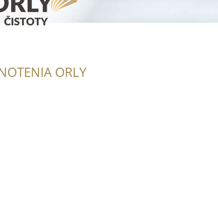
NOTENIA ORLY