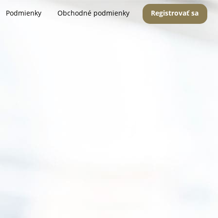
Podmienky
Obchodné podmienky
Registrovať sa