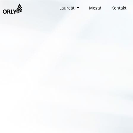
Laureáti
Mestá
Kontakt