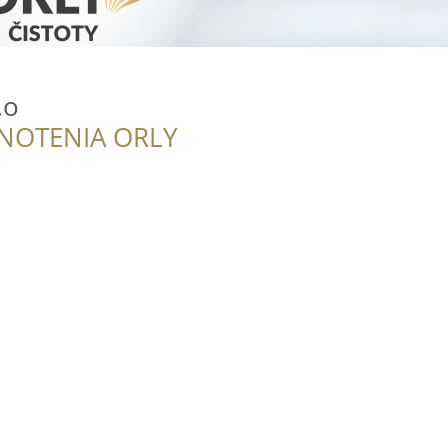
.o
NOTENIA ORLY