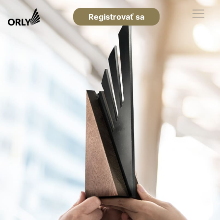
Registrovať sa