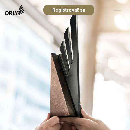
Registrovať sa