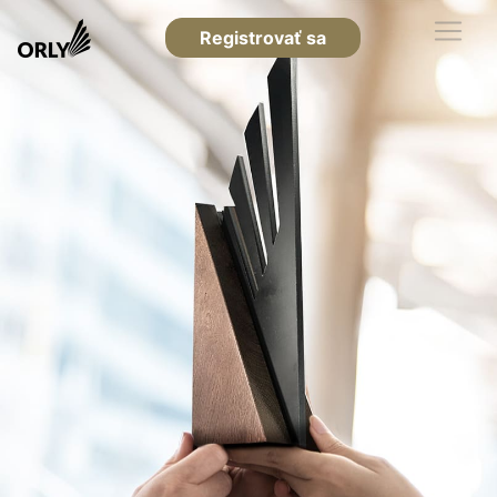
Registrovať sa