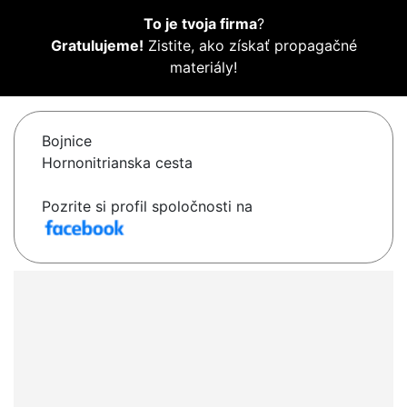
To je tvoja firma
?
Gratulujeme!
Zistite, ako získať propagačné
materiály!
Bojnice
Hornonitrianska cesta
Pozrite si profil spoločnosti na