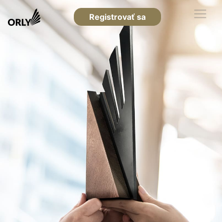
Registrovať sa