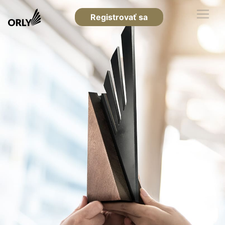
Registrovať sa