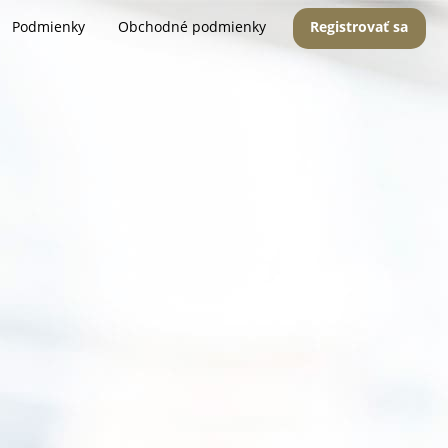
Podmienky
Obchodné podmienky
Registrovať sa