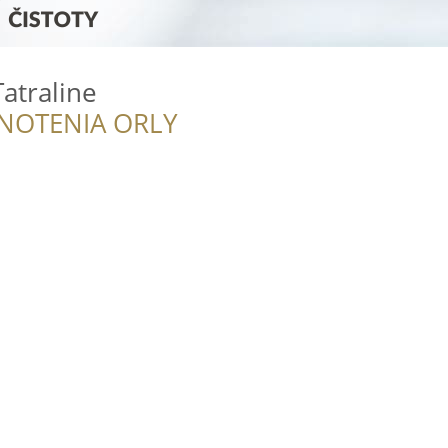
atraline
NOTENIA ORLY