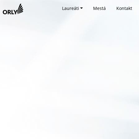
Laureáti
Mestá
Kontakt