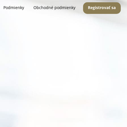
Podmienky
Obchodné podmienky
Registrovať sa