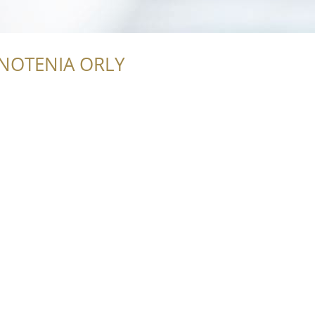
NOTENIA ORLY