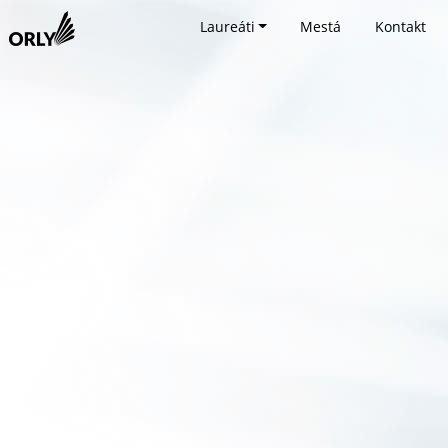
Laureáti
Mestá
Kontakt