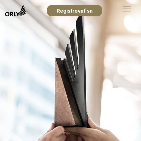
Registrovať sa