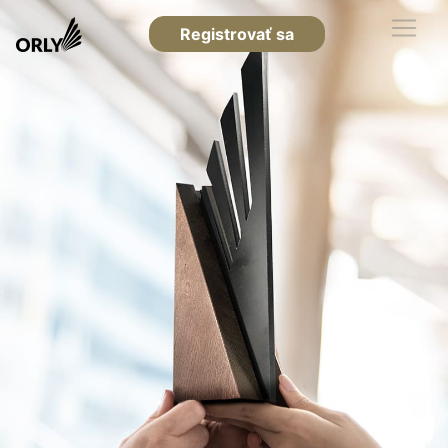
Registrovať sa