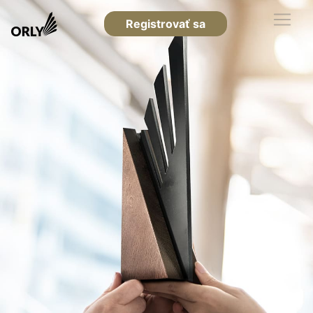
Registrovať sa