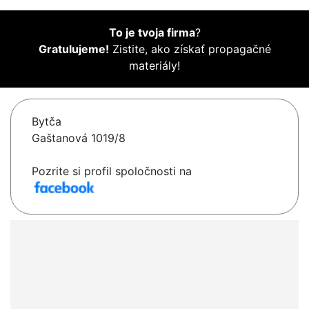
To je tvoja firma
?
Gratulujeme!
Zistite, ako získať propagačné
materiály!
Bytča
Gaštanová 1019/8
Pozrite si profil spoločnosti na