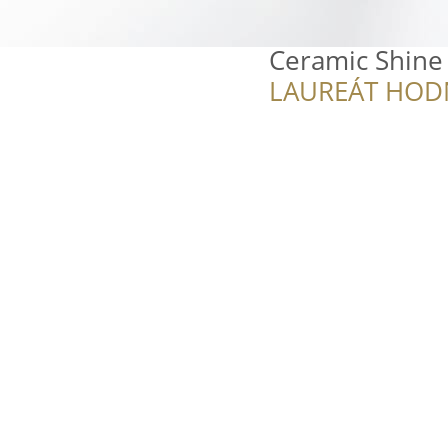
Ceramic Shine
LAUREÁT HOD