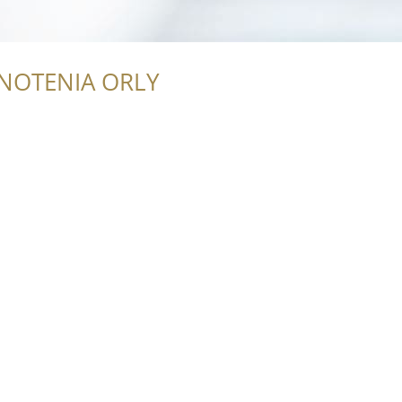
NOTENIA ORLY