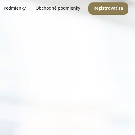
Podmienky
Obchodné podmienky
Registrovať sa