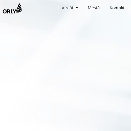
Laureáti
Mestá
Kontakt