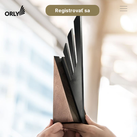
Registrovať sa