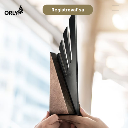
Registrovať sa