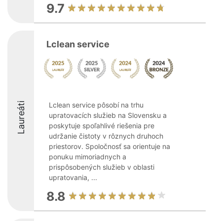
9.7
Lclean service
Laureáti
Lclean service pôsobí na trhu
upratovacích služieb na Slovensku a
poskytuje spoľahlivé riešenia pre
udržanie čistoty v rôznych druhoch
priestorov. Spoločnosť sa orientuje na
ponuku mimoriadnych a
prispôsobených služieb v oblasti
upratovania, ...
8.8